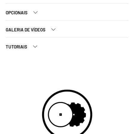
OPCIONAIS
GALERIA DE VÍDEOS
TUTORIAIS