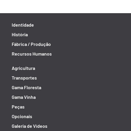
Identidade
História
Fábrica / Produção
Recursos Humanos
Agricultura
Transportes
Gama Floresta
Gama Vinha
Peças
Opcionais
Galeria de Vídeos