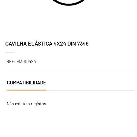
CAVILHA ELÁSTICA 4X24 DIN 7346
REF: 913010424
COMPATIBILIDADE
Não existem registos.