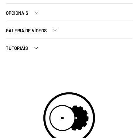
OPCIONAIS
GALERIA DE VÍDEOS
TUTORIAIS