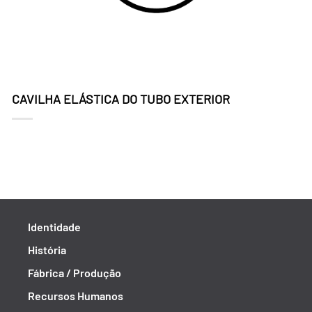
CAVILHA ELÁSTICA DO TUBO EXTERIOR
Identidade
História
Fábrica / Produção
Recursos Humanos