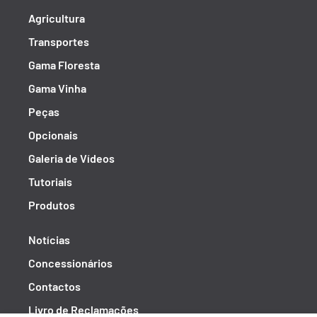
Agricultura
Transportes
Gama Floresta
Gama Vinha
Peças
Opcionais
Galeria de Vídeos
Tutoriais
Produtos
Notícias
Concessionários
Contactos
Livro de Reclamações