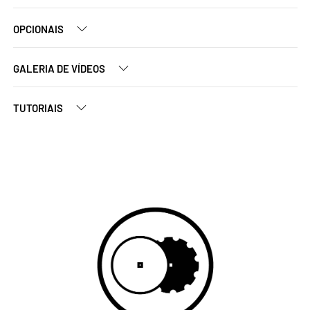
OPCIONAIS
GALERIA DE VÍDEOS
TUTORIAIS