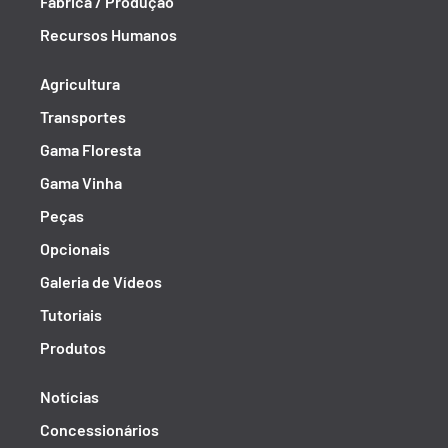
Fábrica / Produção
Recursos Humanos
Agricultura
Transportes
Gama Floresta
Gama Vinha
Peças
Opcionais
Galeria de Vídeos
Tutoriais
Produtos
Notícias
Concessionários