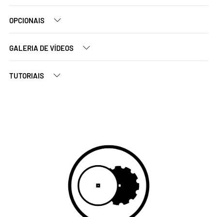
OPCIONAIS
GALERIA DE VÍDEOS
TUTORIAIS