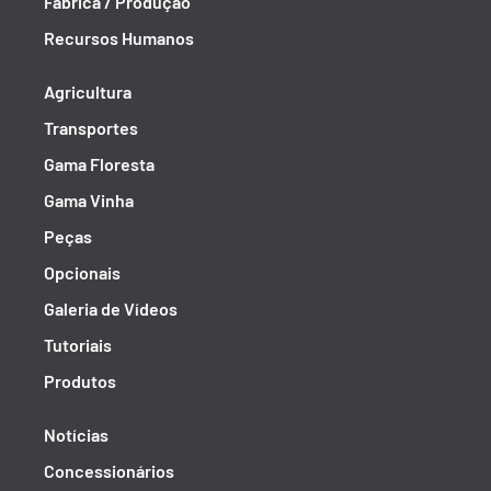
Fábrica / Produção
Recursos Humanos
Agricultura
Transportes
Gama Floresta
Gama Vinha
Peças
Opcionais
Galeria de Vídeos
Tutoriais
Produtos
Notícias
Concessionários