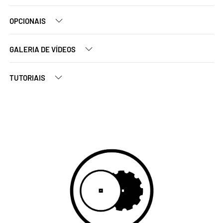
OPCIONAIS
GALERIA DE VÍDEOS
TUTORIAIS