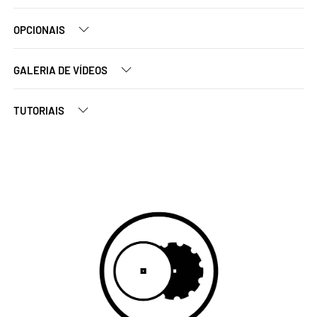
OPCIONAIS
GALERIA DE VÍDEOS
TUTORIAIS