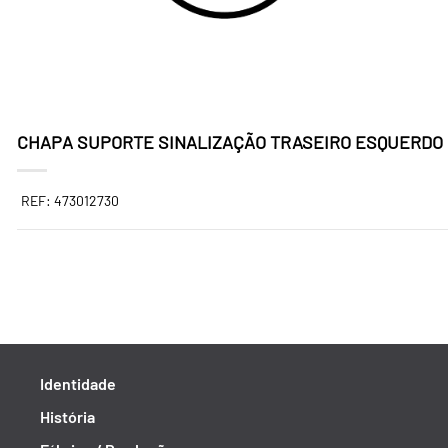
CHAPA SUPORTE SINALIZAÇÃO TRASEIRO ESQUERDO
REF: 473012730
Identidade
História