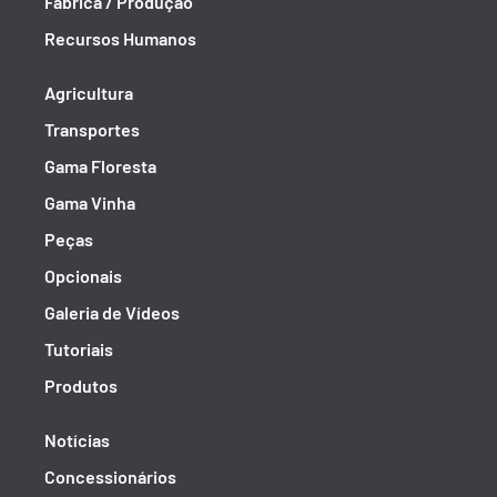
Fábrica / Produção
Recursos Humanos
Agricultura
Transportes
Gama Floresta
Gama Vinha
Peças
Opcionais
Galeria de Vídeos
Tutoriais
Produtos
Notícias
Concessionários