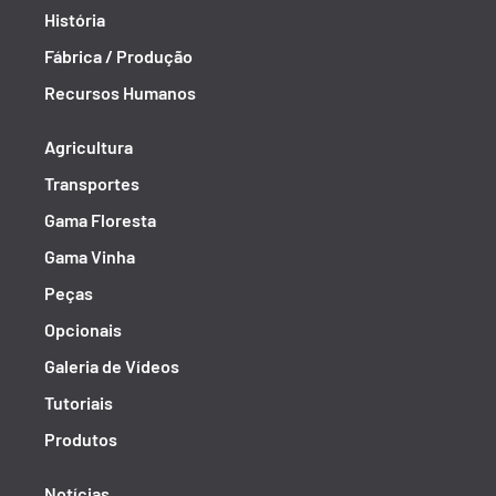
História
Fábrica / Produção
Recursos Humanos
Agricultura
Transportes
Gama Floresta
Gama Vinha
Peças
Opcionais
Galeria de Vídeos
Tutoriais
Produtos
Notícias