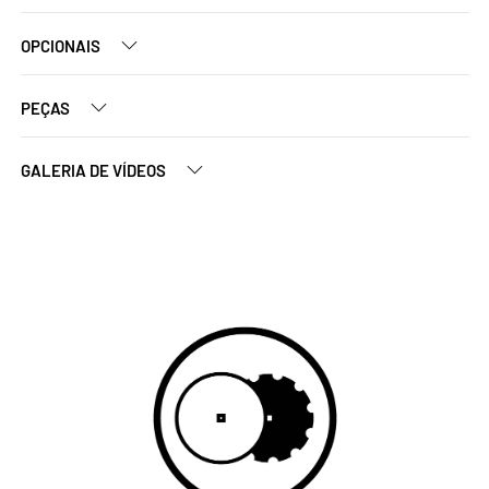
OPCIONAIS
PEÇAS
GALERIA DE VÍDEOS