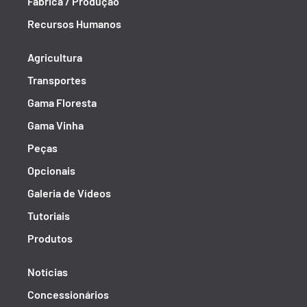
Fábrica / Produção
Recursos Humanos
Agricultura
Transportes
Gama Floresta
Gama Vinha
Peças
Opcionais
Galeria de Vídeos
Tutoriais
Produtos
Notícias
Concessionários