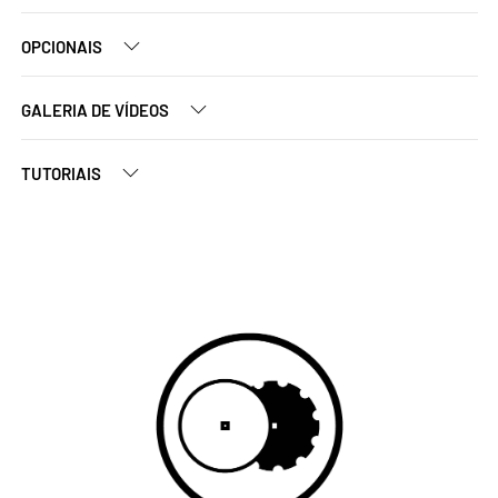
OPCIONAIS
GALERIA DE VÍDEOS
TUTORIAIS