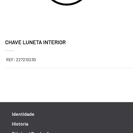
CHAVE LUNETA INTERIOR
REF: 227210230
Identidade
História