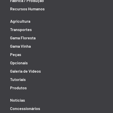
Fábrica / Produção
Recursos Humanos
Agricultura
Transportes
Gama Floresta
Gama Vinha
Peças
Opcionais
Galeria de Vídeos
Tutoriais
Produtos
Notícias
Concessionários