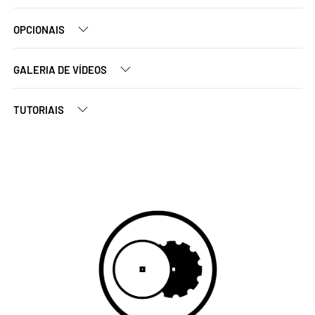
OPCIONAIS
GALERIA DE VÍDEOS
TUTORIAIS