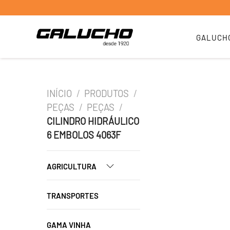
GALUCH
INÍCIO
/
PRODUTOS
/
PEÇAS
/
PEÇAS
/
CILINDRO HIDRÁULICO
6 EMBOLOS 4063F
AGRICULTURA
TRANSPORTES
GAMA VINHA