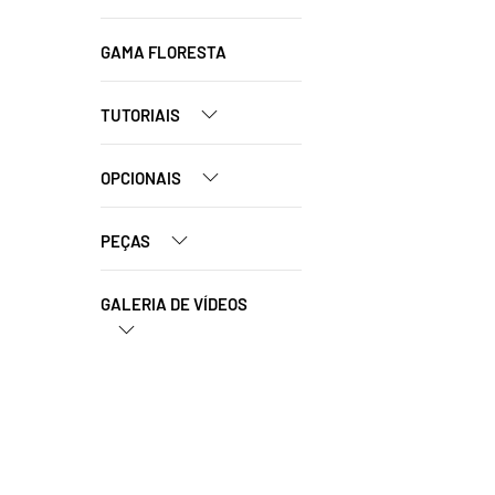
GAMA FLORESTA
TUTORIAIS
OPCIONAIS
PEÇAS
GALERIA DE VÍDEOS