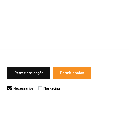
Permitir selecção
Permitir todos
Necessários
Marketing