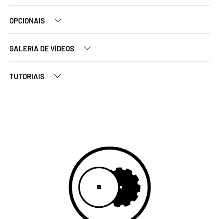
OPCIONAIS
GALERIA DE VÍDEOS
TUTORIAIS