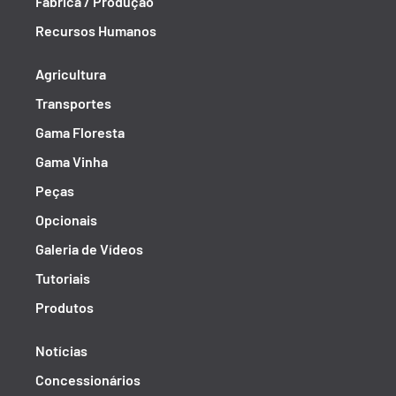
Fábrica / Produção
Recursos Humanos
Agricultura
Transportes
Gama Floresta
Gama Vinha
Peças
Opcionais
Galeria de Vídeos
Tutoriais
Produtos
Notícias
Concessionários