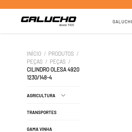
GALUCH
INÍCIO
/
PRODUTOS
/
PEÇAS
/
PEÇAS
/
CILINDRO OLESA 4920
1230/148-4
AGRICULTURA
TRANSPORTES
GAMA VINHA