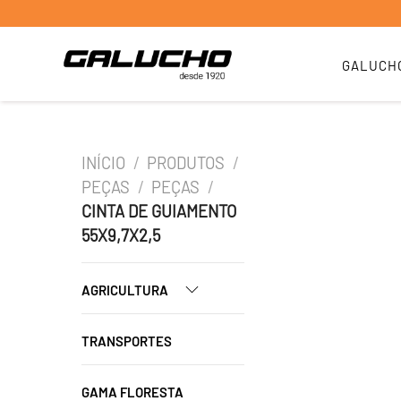
GALUCH
INÍCIO
/
PRODUTOS
/
PEÇAS
/
PEÇAS
/
CINTA DE GUIAMENTO
55X9,7X2,5
AGRICULTURA
TRANSPORTES
GAMA FLORESTA