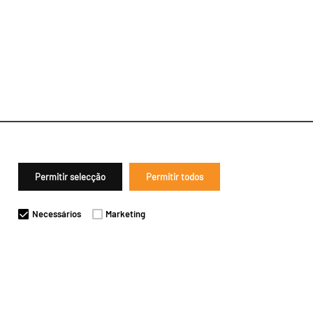
Permitir selecção
Permitir todos
Necessários
Marketing