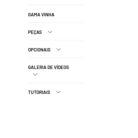
GAMA VINHA
PEÇAS
OPCIONAIS
GALERIA DE VÍDEOS
TUTORIAIS