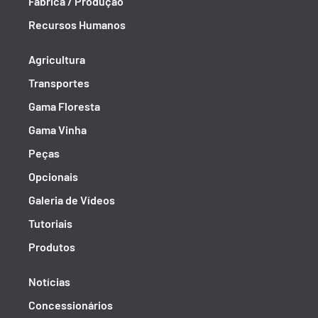
Fábrica / Produção
Recursos Humanos
Agricultura
Transportes
Gama Floresta
Gama Vinha
Peças
Opcionais
Galeria de Vídeos
Tutoriais
Produtos
Notícias
Concessionários