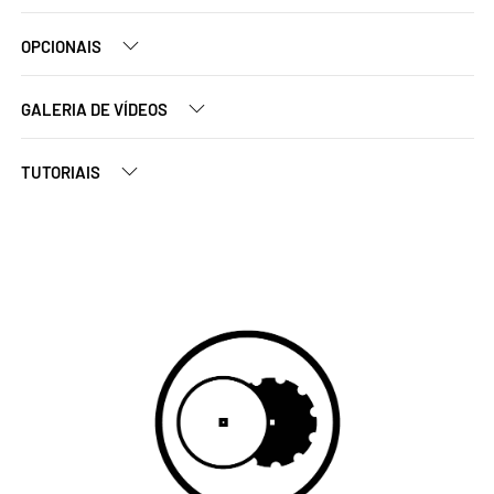
OPCIONAIS
GALERIA DE VÍDEOS
TUTORIAIS