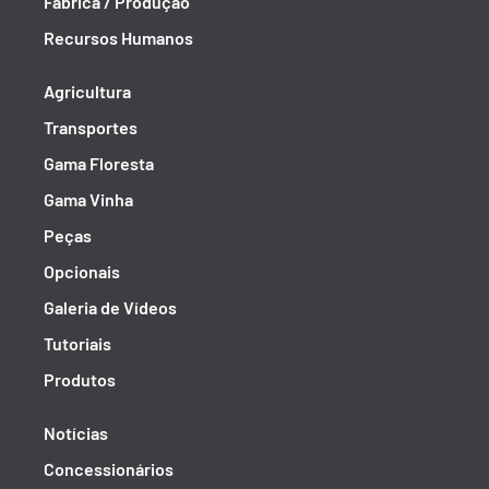
Fábrica / Produção
Recursos Humanos
Agricultura
Transportes
Gama Floresta
Gama Vinha
Peças
Opcionais
Galeria de Vídeos
Tutoriais
Produtos
Notícias
Concessionários