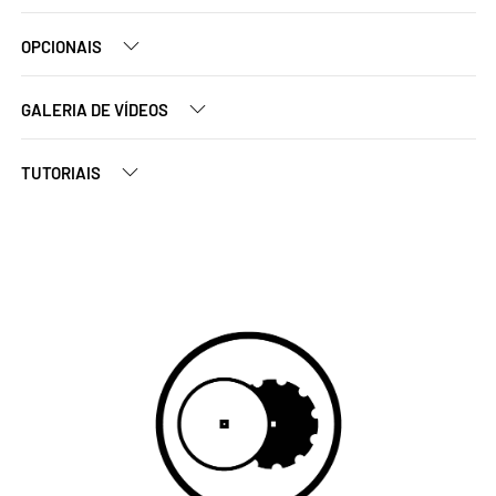
OPCIONAIS
GALERIA DE VÍDEOS
TUTORIAIS