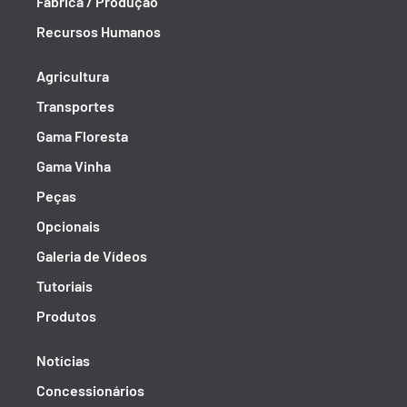
Fábrica / Produção
Recursos Humanos
Agricultura
Transportes
Gama Floresta
Gama Vinha
Peças
Opcionais
Galeria de Vídeos
Tutoriais
Produtos
Notícias
Concessionários