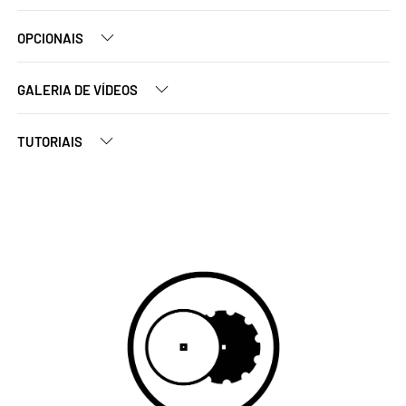
OPCIONAIS
GALERIA DE VÍDEOS
TUTORIAIS