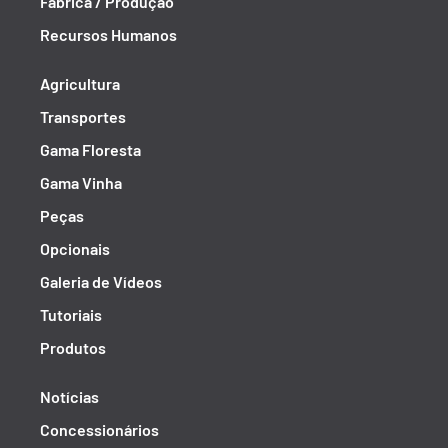
Fábrica / Produção
Recursos Humanos
Agricultura
Transportes
Gama Floresta
Gama Vinha
Peças
Opcionais
Galeria de Vídeos
Tutoriais
Produtos
Notícias
Concessionários