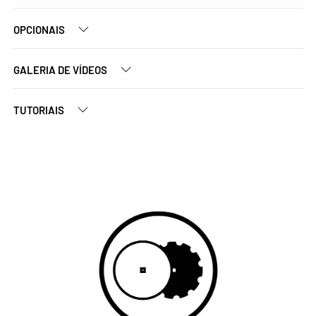
OPCIONAIS
GALERIA DE VÍDEOS
TUTORIAIS