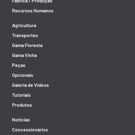
Fábrica / Produção
Recursos Humanos
Agricultura
Transportes
Gama Floresta
Gama Vinha
Peças
Opcionais
Galeria de Vídeos
Tutoriais
Produtos
Notícias
Concessionários