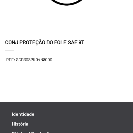
CONJ PROTEÇÃO DO FOLE SAF 9T
REF: SGB30SPK04N8000
Identidade
História