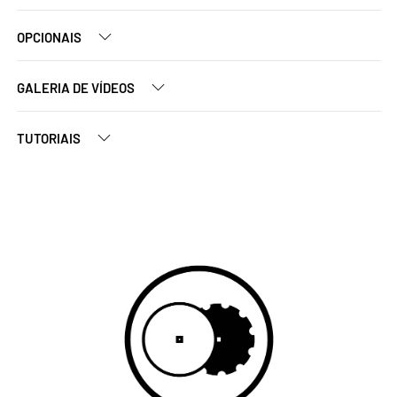
OPCIONAIS
GALERIA DE VÍDEOS
TUTORIAIS