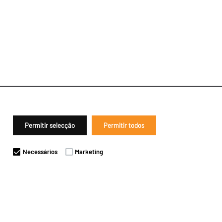
Permitir selecção
Permitir todos
Necessários
Marketing