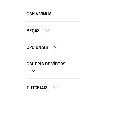
GAMA VINHA
PEÇAS
OPCIONAIS
GALERIA DE VÍDEOS
TUTORIAIS