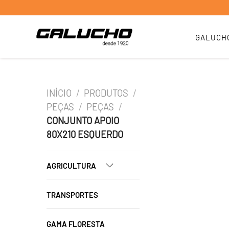
GALUCH
INÍCIO
/
PRODUTOS
/
PEÇAS
/
PEÇAS
/
CONJUNTO APOIO
80X210 ESQUERDO
AGRICULTURA
TRANSPORTES
GAMA FLORESTA