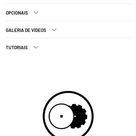
OPCIONAIS
GALERIA DE VÍDEOS
TUTORIAIS