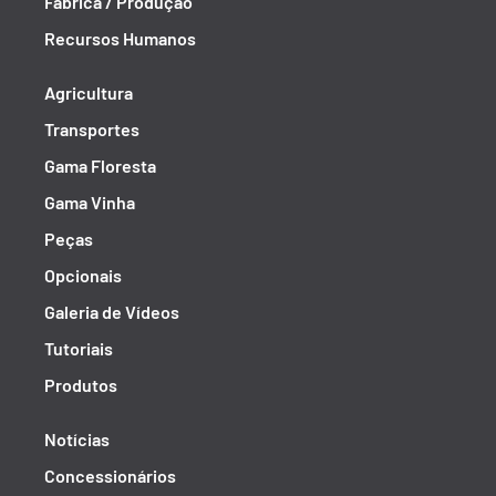
Fábrica / Produção
Recursos Humanos
Agricultura
Transportes
Gama Floresta
Gama Vinha
Peças
Opcionais
Galeria de Vídeos
Tutoriais
Produtos
Notícias
Concessionários