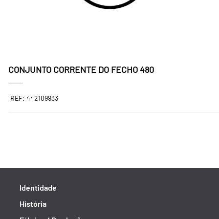
CONJUNTO CORRENTE DO FECHO 480
REF: 442109933
Identidade
História