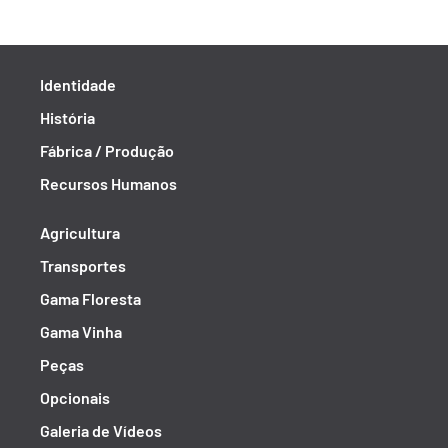
Identidade
História
Fábrica / Produção
Recursos Humanos
Agricultura
Transportes
Gama Floresta
Gama Vinha
Peças
Opcionais
Galeria de Vídeos