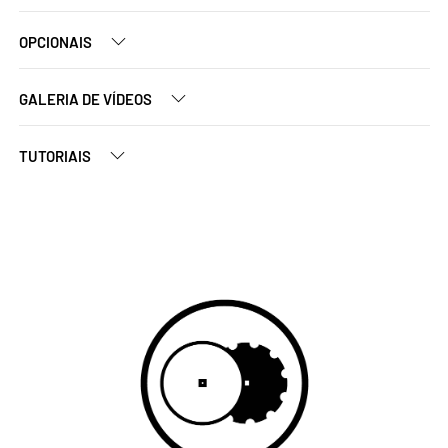
OPCIONAIS
GALERIA DE VÍDEOS
TUTORIAIS