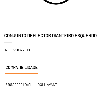
CONJUNTO DEFLECTOR DIANTEIRO ESQUERDO
REF: 296622010
COMPATIBILIDADE
296622000 | Defletor ROLL AVANT