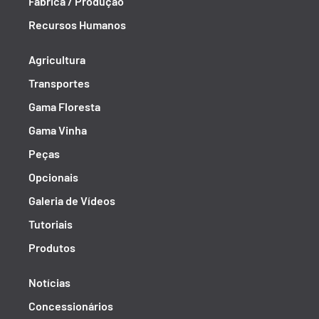
Fábrica / Produção
Recursos Humanos
Agricultura
Transportes
Gama Floresta
Gama Vinha
Peças
Opcionais
Galeria de Vídeos
Tutoriais
Produtos
Notícias
Concessionários