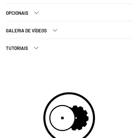
OPCIONAIS
GALERIA DE VÍDEOS
TUTORIAIS