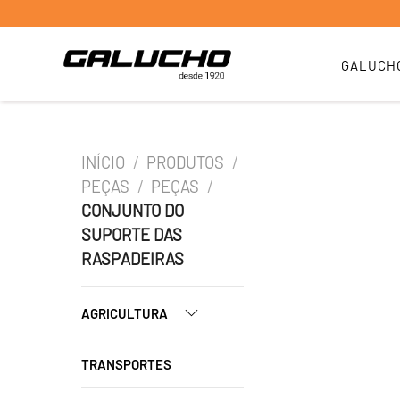
GALUCH
INÍCIO
/
PRODUTOS
/
PEÇAS
/
PEÇAS
/
CONJUNTO DO
SUPORTE DAS
RASPADEIRAS
AGRICULTURA
TRANSPORTES