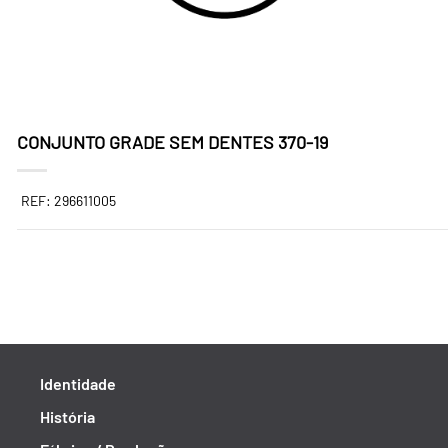
CONJUNTO GRADE SEM DENTES 370-19
REF: 296611005
Identidade
História