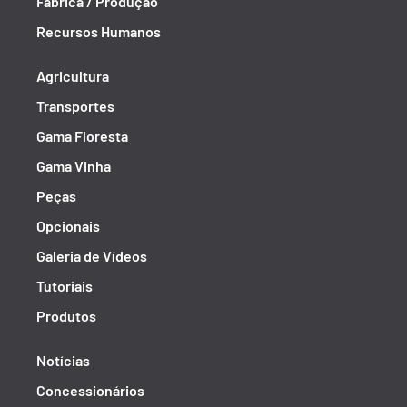
Fábrica / Produção
Recursos Humanos
Agricultura
Transportes
Gama Floresta
Gama Vinha
Peças
Opcionais
Galeria de Vídeos
Tutoriais
Produtos
Notícias
Concessionários