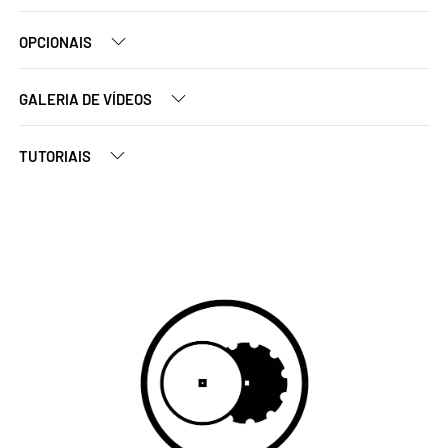
OPCIONAIS
GALERIA DE VÍDEOS
TUTORIAIS