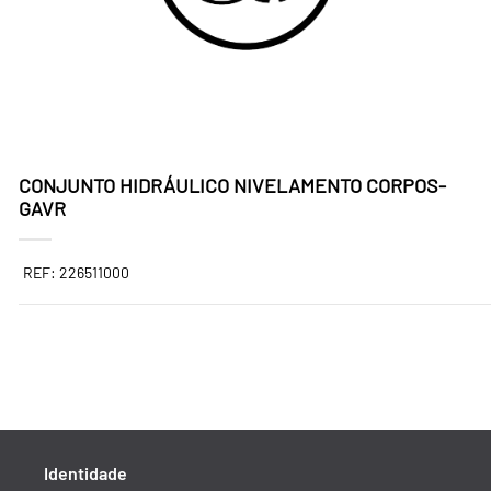
CONJUNTO HIDRÁULICO NIVELAMENTO CORPOS-
GAVR
REF: 226511000
Identidade