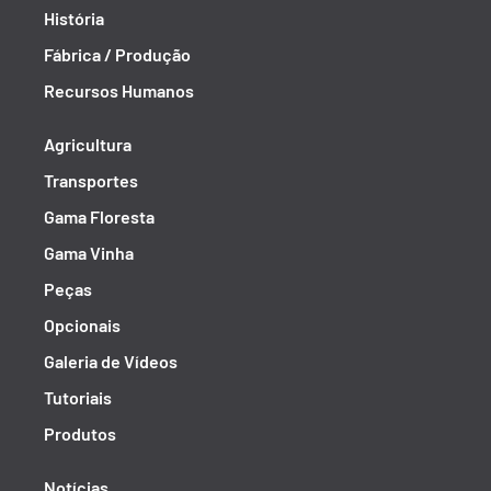
História
Fábrica / Produção
Recursos Humanos
Agricultura
Transportes
Gama Floresta
Gama Vinha
Peças
Opcionais
Galeria de Vídeos
Tutoriais
Produtos
Notícias