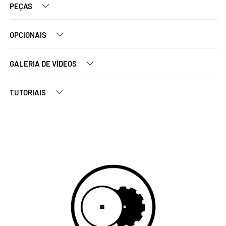
PEÇAS
OPCIONAIS
GALERIA DE VÍDEOS
TUTORIAIS