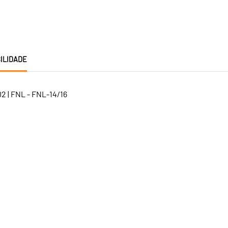
ILIDADE
2 | FNL - FNL-14/16