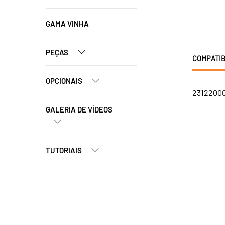
GAMA VINHA
PEÇAS
COMPATIB
OPCIONAIS
23122000
GALERIA DE VÍDEOS
TUTORIAIS