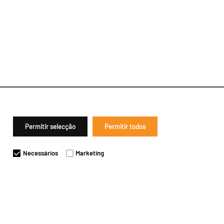
Permitir selecção
Permitir todos
Necessários
Marketing