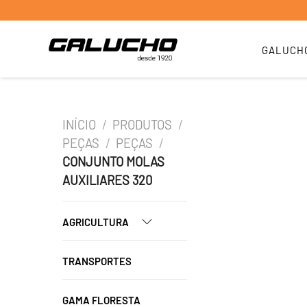
GALUCH
INÍCIO
/
PRODUTOS
/
PEÇAS
/
PEÇAS
/
CONJUNTO MOLAS
AUXILIARES 320
AGRICULTURA
TRANSPORTES
GAMA FLORESTA