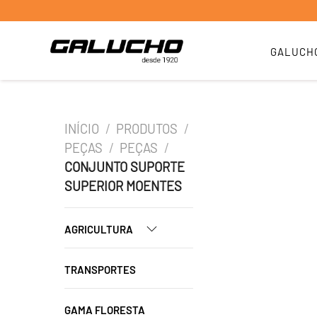
GALUCH
INÍCIO
/
PRODUTOS
/
PEÇAS
/
PEÇAS
/
CONJUNTO SUPORTE
SUPERIOR MOENTES
AGRICULTURA
TRANSPORTES
GAMA FLORESTA