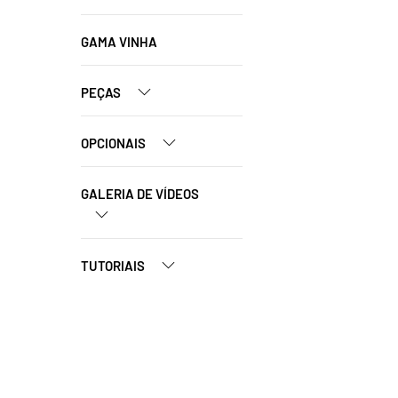
GAMA VINHA
PEÇAS
OPCIONAIS
GALERIA DE VÍDEOS
TUTORIAIS