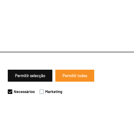
Permitir selecção
Permitir todos
Necessários
Marketing