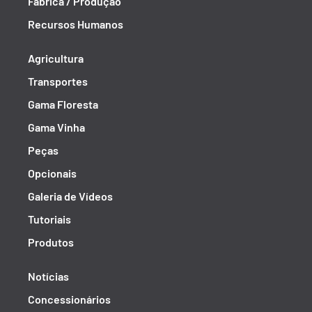
Fábrica / Produção
Recursos Humanos
Agricultura
Transportes
Gama Floresta
Gama Vinha
Peças
Opcionais
Galeria de Vídeos
Tutoriais
Produtos
Notícias
Concessionários