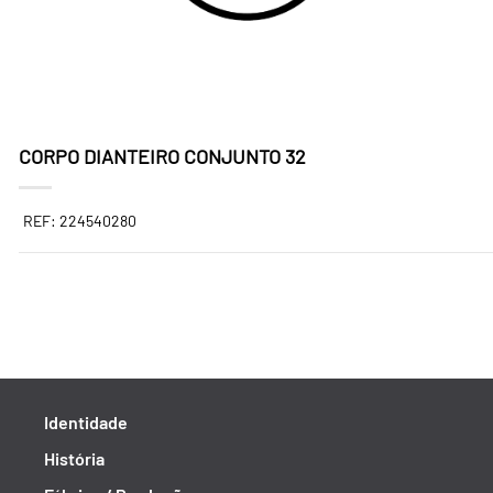
CORPO DIANTEIRO CONJUNTO 32
REF: 224540280
Identidade
História