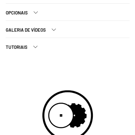
OPCIONAIS
GALERIA DE VÍDEOS
TUTORIAIS