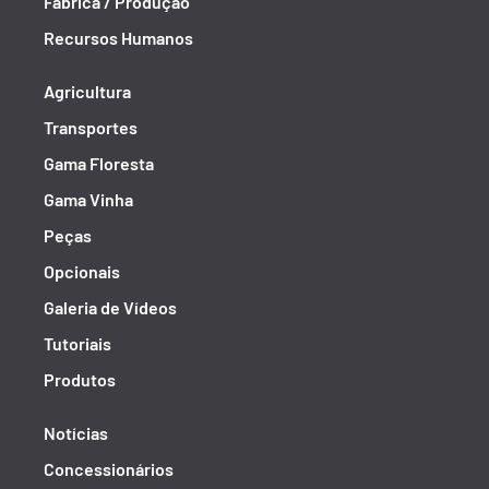
Fábrica / Produção
Recursos Humanos
Agricultura
Transportes
Gama Floresta
Gama Vinha
Peças
Opcionais
Galeria de Vídeos
Tutoriais
Produtos
Notícias
Concessionários