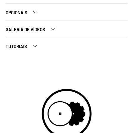
OPCIONAIS
GALERIA DE VÍDEOS
TUTORIAIS