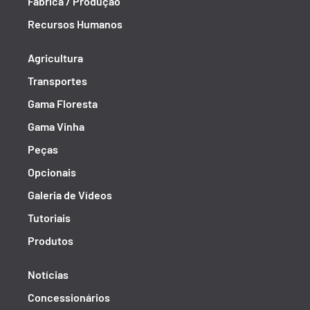
Fábrica / Produção
Recursos Humanos
Agricultura
Transportes
Gama Floresta
Gama Vinha
Peças
Opcionais
Galeria de Vídeos
Tutoriais
Produtos
Notícias
Concessionários