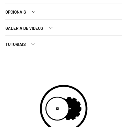
OPCIONAIS
GALERIA DE VÍDEOS
TUTORIAIS