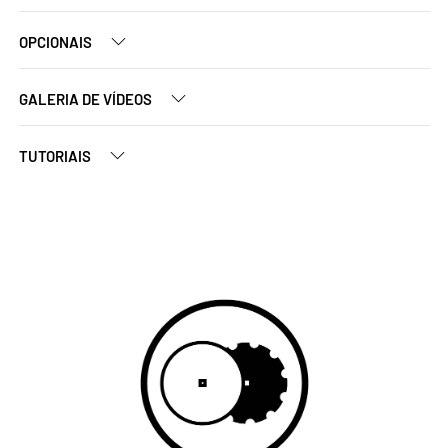
OPCIONAIS
GALERIA DE VÍDEOS
TUTORIAIS