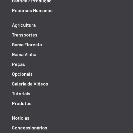
Fábrica / Produção
Recursos Humanos
Agricultura
Transportes
Gama Floresta
Gama Vinha
Peças
Opcionais
Galeria de Vídeos
Tutoriais
Produtos
Notícias
Concessionários