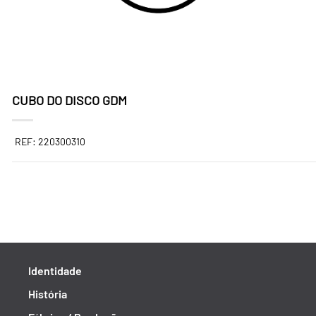
CUBO DO DISCO GDM
REF: 220300310
Identidade
História