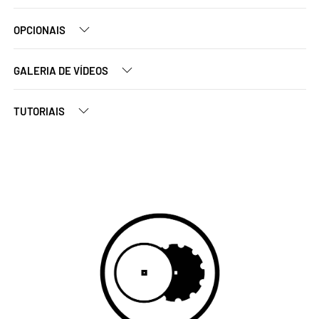
OPCIONAIS
GALERIA DE VÍDEOS
TUTORIAIS