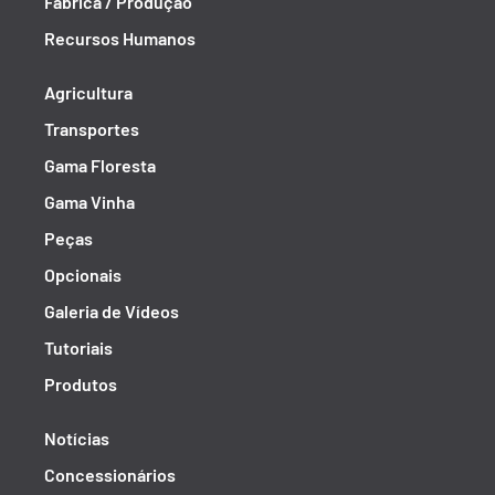
Fábrica / Produção
Recursos Humanos
Agricultura
Transportes
Gama Floresta
Gama Vinha
Peças
Opcionais
Galeria de Vídeos
Tutoriais
Produtos
Notícias
Concessionários