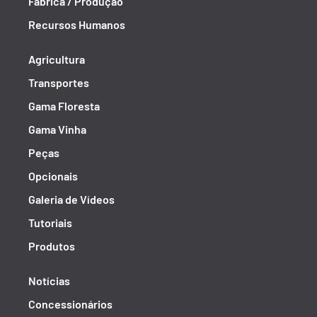
Fábrica / Produção
Recursos Humanos
Agricultura
Transportes
Gama Floresta
Gama Vinha
Peças
Opcionais
Galeria de Vídeos
Tutoriais
Produtos
Notícias
Concessionários