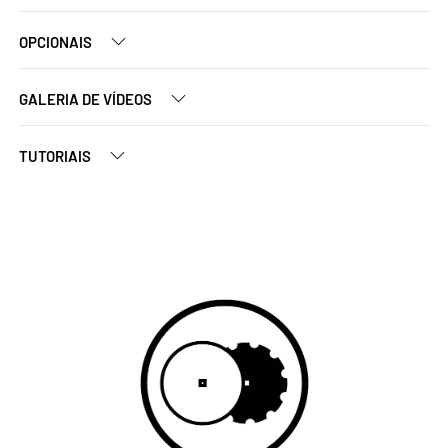
OPCIONAIS
GALERIA DE VÍDEOS
TUTORIAIS