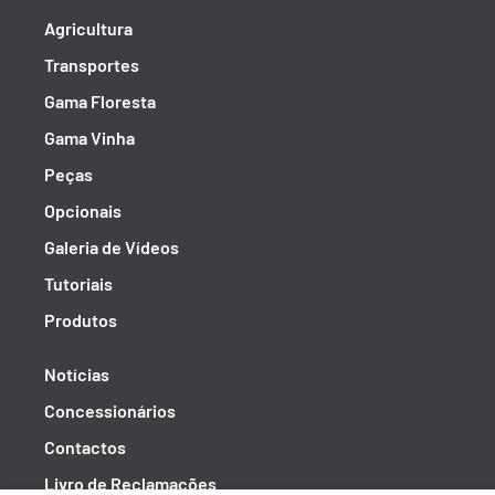
Agricultura
Transportes
Gama Floresta
Gama Vinha
Peças
Opcionais
Galeria de Vídeos
Tutoriais
Produtos
Notícias
Concessionários
Contactos
Livro de Reclamações