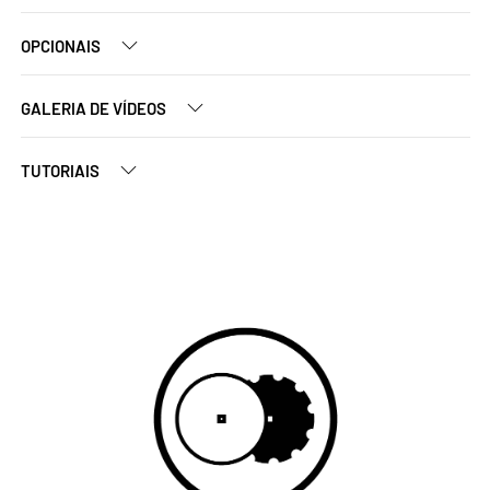
OPCIONAIS
GALERIA DE VÍDEOS
TUTORIAIS