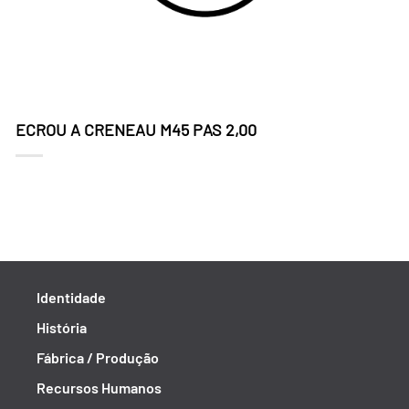
ECROU A CRENEAU M45 PAS 2,00
Identidade
História
Fábrica / Produção
Recursos Humanos