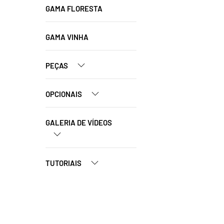
GAMA FLORESTA
GAMA VINHA
PEÇAS
OPCIONAIS
GALERIA DE VÍDEOS
TUTORIAIS