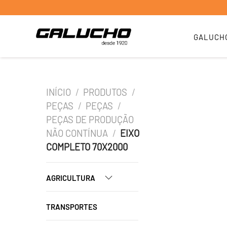
GALUCH
INÍCIO
/
PRODUTOS
/
PEÇAS
/
PEÇAS
/
PEÇAS DE PRODUÇÃO
NÃO CONTÍNUA
/
EIXO
COMPLETO 70X2000
AGRICULTURA
TRANSPORTES