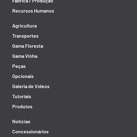
Fábrica / Produção
Recursos Humanos
Agricultura
Transportes
Gama Floresta
Gama Vinha
Peças
Opcionais
Galeria de Vídeos
Tutoriais
Produtos
Notícias
Concessionários