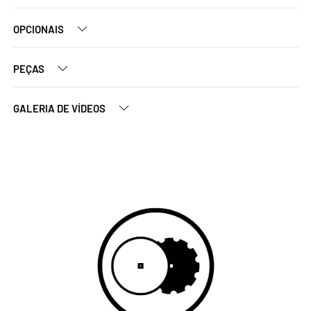
OPCIONAIS
PEÇAS
GALERIA DE VÍDEOS