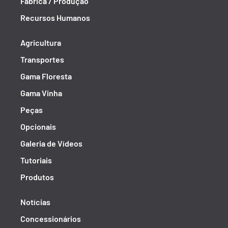
Fábrica / Produção
Recursos Humanos
Agricultura
Transportes
Gama Floresta
Gama Vinha
Peças
Opcionais
Galeria de Vídeos
Tutoriais
Produtos
Notícias
Concessionários