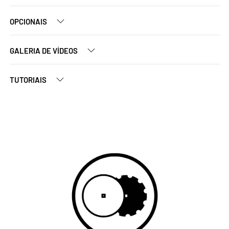
OPCIONAIS
GALERIA DE VÍDEOS
TUTORIAIS