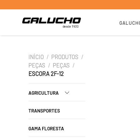
GALUCH
INÍCIO
/
PRODUTOS
/
PEÇAS
/
PEÇAS
/
ESCORA 2F-12
AGRICULTURA
TRANSPORTES
GAMA FLORESTA