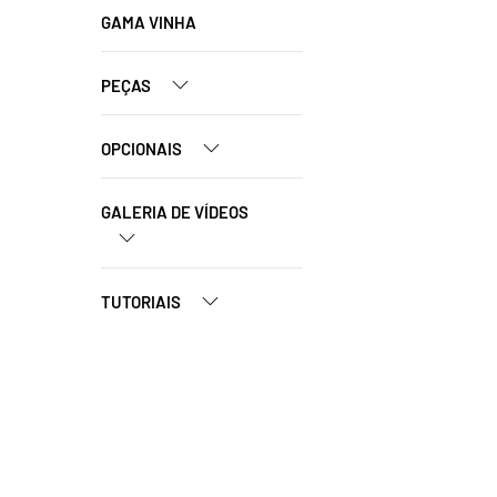
GAMA VINHA
PEÇAS
OPCIONAIS
GALERIA DE VÍDEOS
TUTORIAIS