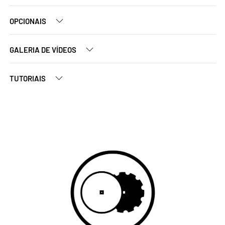
OPCIONAIS
GALERIA DE VÍDEOS
TUTORIAIS