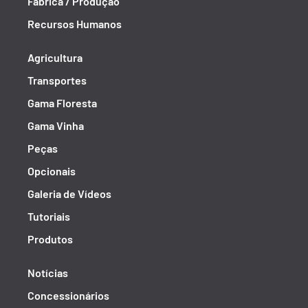
Fábrica / Produção
Recursos Humanos
Agricultura
Transportes
Gama Floresta
Gama Vinha
Peças
Opcionais
Galeria de Vídeos
Tutoriais
Produtos
Notícias
Concessionários