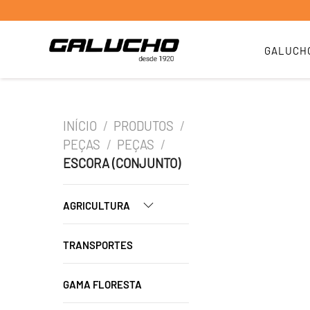
GALUCH
INÍCIO
/
PRODUTOS
/
PEÇAS
/
PEÇAS
/
ESCORA (CONJUNTO)
AGRICULTURA
TRANSPORTES
GAMA FLORESTA