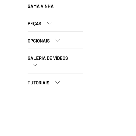
GAMA VINHA
PEÇAS
OPCIONAIS
GALERIA DE VÍDEOS
TUTORIAIS