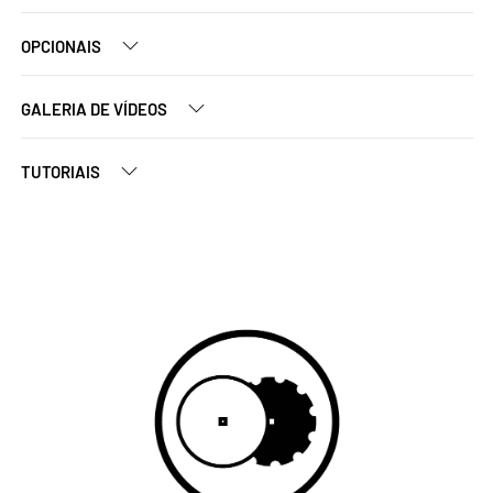
OPCIONAIS
GALERIA DE VÍDEOS
TUTORIAIS