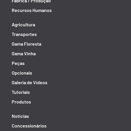
Fábrica / Produção
Recursos Humanos
Agricultura
Transportes
Gama Floresta
Gama Vinha
Peças
Opcionais
Galeria de Vídeos
Tutoriais
Produtos
Notícias
Concessionários