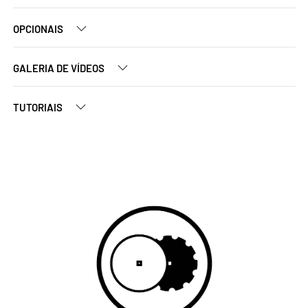
OPCIONAIS
GALERIA DE VÍDEOS
TUTORIAIS