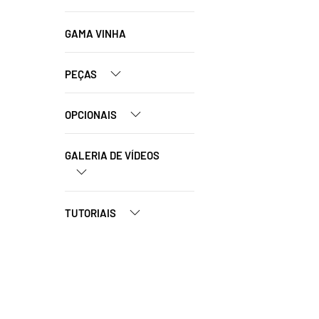
GAMA VINHA
PEÇAS
OPCIONAIS
GALERIA DE VÍDEOS
TUTORIAIS