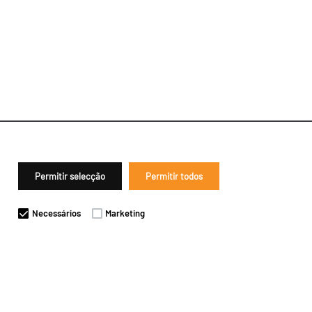
Permitir selecção
Permitir todos
Necessários
Marketing