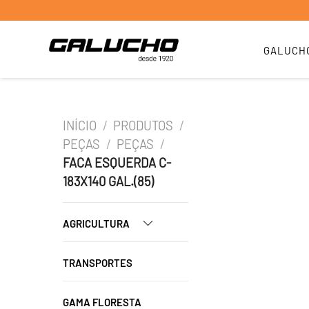
GALUCH
INÍCIO
/
PRODUTOS
/
PEÇAS
/
PEÇAS
/
FACA ESQUERDA C-
183X140 GAL.(85)
AGRICULTURA
TRANSPORTES
GAMA FLORESTA