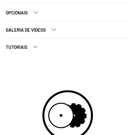
OPCIONAIS
GALERIA DE VÍDEOS
TUTORIAIS