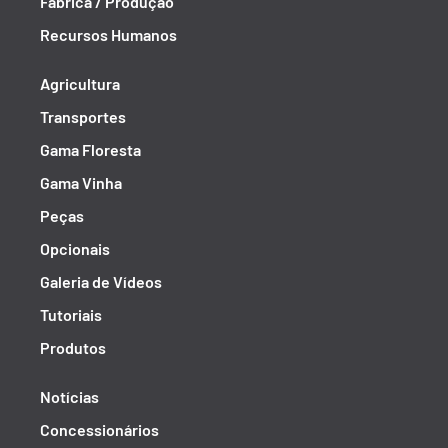
Fábrica / Produção
Recursos Humanos
Agricultura
Transportes
Gama Floresta
Gama Vinha
Peças
Opcionais
Galeria de Vídeos
Tutoriais
Produtos
Notícias
Concessionários