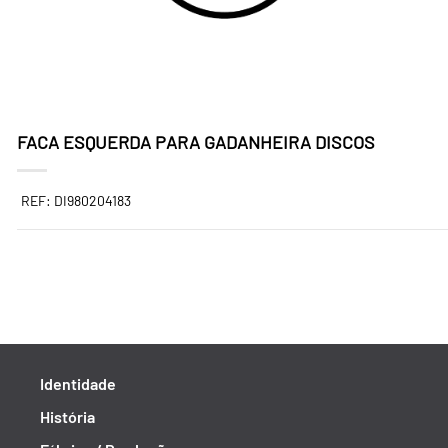
FACA ESQUERDA PARA GADANHEIRA DISCOS
REF: DI980204183
Identidade
História