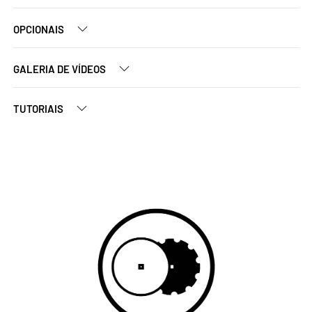
OPCIONAIS
GALERIA DE VÍDEOS
TUTORIAIS