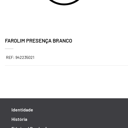
FAROLIM PRESENÇA BRANCO
REF: 942235021
Identidade
História