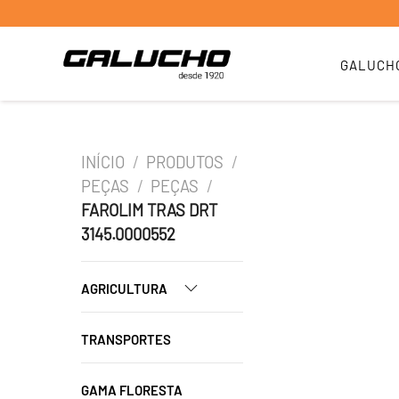
GALUCH
INÍCIO
/
PRODUTOS
/
PEÇAS
/
PEÇAS
/
FAROLIM TRAS DRT
3145.0000552
AGRICULTURA
TRANSPORTES
GAMA FLORESTA