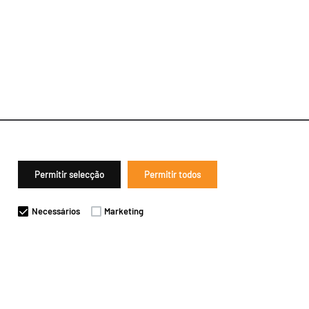
Permitir selecção
Permitir todos
Necessários
Marketing