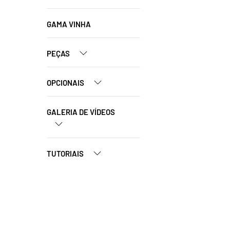
GAMA VINHA
PEÇAS
OPCIONAIS
GALERIA DE VÍDEOS
TUTORIAIS