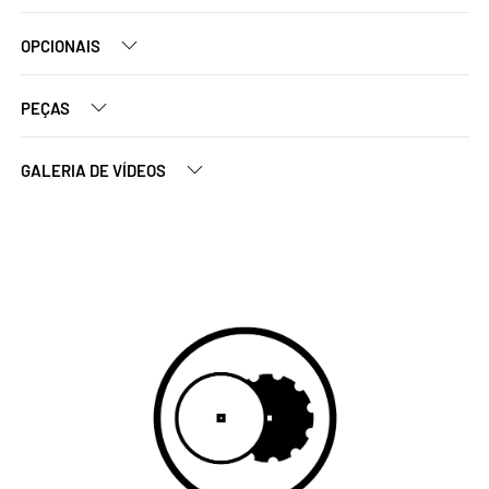
OPCIONAIS
PEÇAS
GALERIA DE VÍDEOS