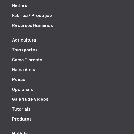
História
Fábrica / Produção
Recursos Humanos
Agricultura
Transportes
Gama Floresta
Gama Vinha
Peças
Opcionais
Galeria de Vídeos
Tutoriais
Produtos
Notícias