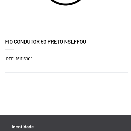
FIO CONDUTOR 50 PRETO NSLFFOU
REF: 161115004
Identidade