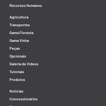
Recursos Humanos
Agricultura
Transportes
Gama Floresta
Gama Vinha
Peças
Opcionais
Galeria de Vídeos
Tutoriais
Produtos
Notícias
Concessionários