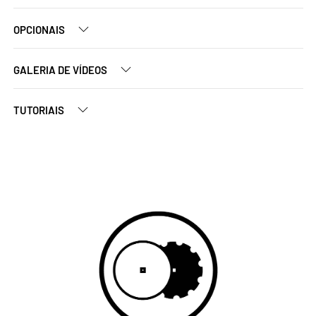
OPCIONAIS
GALERIA DE VÍDEOS
TUTORIAIS