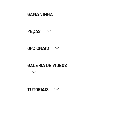
GAMA VINHA
PEÇAS
OPCIONAIS
GALERIA DE VÍDEOS
TUTORIAIS