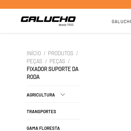
GALUCH
INÍCIO
/
PRODUTOS
/
PEÇAS
/
PEÇAS
/
FIXADOR SUPORTE DA
RODA
AGRICULTURA
TRANSPORTES
GAMA FLORESTA