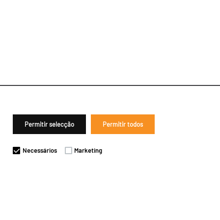
Permitir selecção
Permitir todos
Necessários
Marketing