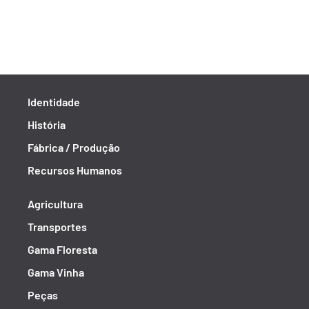
Identidade
História
Fábrica / Produção
Recursos Humanos
Agricultura
Transportes
Gama Floresta
Gama Vinha
Peças