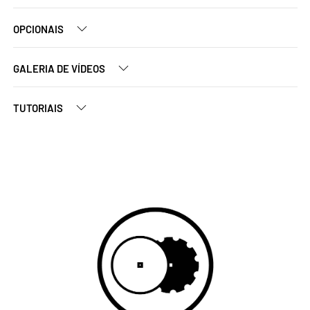
OPCIONAIS
GALERIA DE VÍDEOS
TUTORIAIS